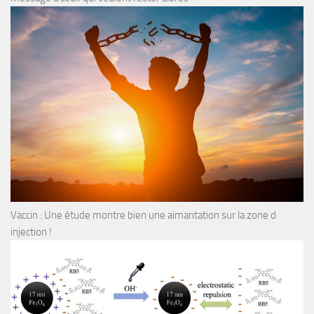
Vaccin : Une étude montre bien une aimantation sur la zone d
injection !