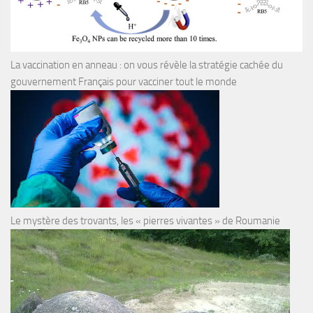
La vaccination en anneau : on vous révèle la stratégie cachée du
gouvernement Français pour vacciner tout le monde
Le mystère des trovants, les « pierres vivantes » de Roumanie