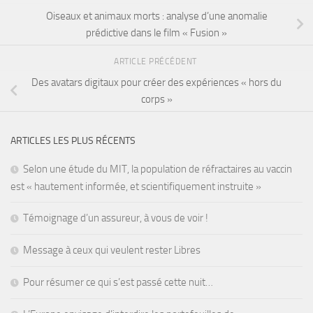
Oiseaux et animaux morts : analyse d’une anomalie
prédictive dans le film « Fusion »
ARTICLE PRÉCÉDENT
Des avatars digitaux pour créer des expériences « hors du
corps »
ARTICLES LES PLUS RÉCENTS
Selon une étude du MIT, la population de réfractaires au vaccin
est « hautement informée, et scientifiquement instruite »
Témoignage d’un assureur, à vous de voir !
Message à ceux qui veulent rester Libres
Pour résumer ce qui s’est passé cette nuit…