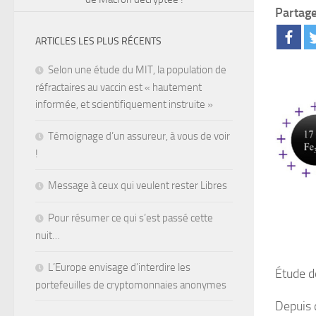
Partage
ARTICLES LES PLUS RÉCENTS
Selon une étude du MIT, la population de
réfractaires au vaccin est « hautement
informée, et scientifiquement instruite »
Témoignage d’un assureur, à vous de voir
!
Message à ceux qui veulent rester Libres
Pour résumer ce qui s’est passé cette
nuit…
L’Europe envisage d’interdire les
Étude 
portefeuilles de cryptomonnaies anonymes
Depuis 