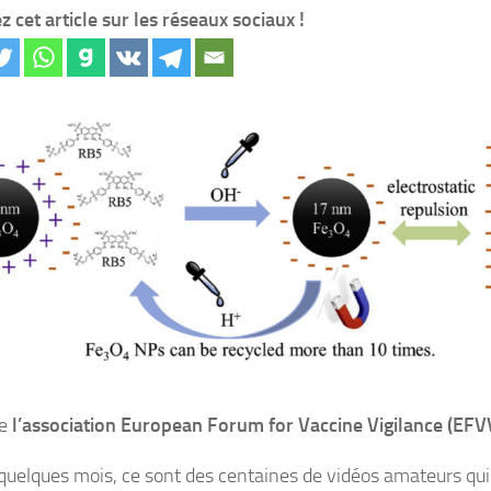
z cet article sur les réseaux sociaux !
de
l’association European Forum for Vaccine Vigilance (EFV
quelques mois, ce sont des centaines de vidéos amateurs qui