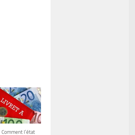
 : Comment l’état