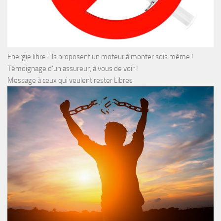
Energie libre : ils proposent un moteur à monter sois même !
Témoignage d’un assureur, à vous de voir !
Message à ceux qui veulent rester Libres