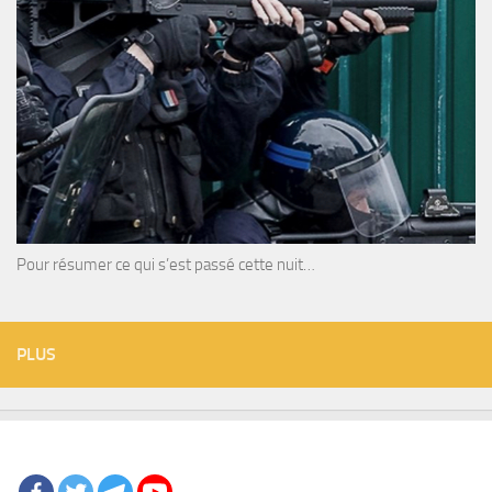
Pour résumer ce qui s’est passé cette nuit…
PLUS