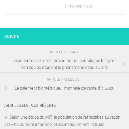
7 FÉVRIER 2016
SUIVRE :
ARTICLE SUIVANT
Expériences de mort imminente : un neurologue belge et
son équipe étudient le phénomène depuis 3 ans
ARTICLE PRÉCÉDENT
Le paiement biométrique… monnaie courante d’ici 2020
ARTICLES LES PLUS RÉCENTS
Selon une étude du MIT, la population de réfractaires au vaccin
est « hautement informée, et scientifiquement instruite »