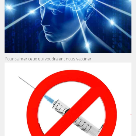
Pour calmer ceux qui voudraient nous vacciner