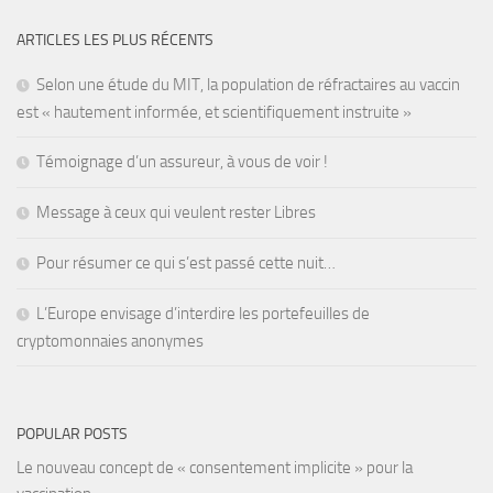
ARTICLES LES PLUS RÉCENTS
Selon une étude du MIT, la population de réfractaires au vaccin
est « hautement informée, et scientifiquement instruite »
Témoignage d’un assureur, à vous de voir !
Message à ceux qui veulent rester Libres
Pour résumer ce qui s’est passé cette nuit…
L’Europe envisage d’interdire les portefeuilles de
cryptomonnaies anonymes
POPULAR POSTS
Le nouveau concept de « consentement implicite » pour la