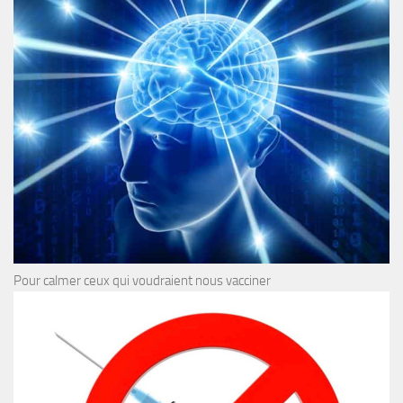
Pour calmer ceux qui voudraient nous vacciner