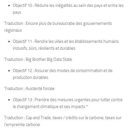
Objectif 10 : Réduire les inégalités au sein des pays et entre les
pays
Traduction : Encore plus de bureaucratie des gouvernements
régionaux
Objectif 11 : Rendre les villes et les établissements humains
inclusifs, sûrs, résilients et durables
Traduction : Big Brother Big Data State
Objectif 12 : Assurer des modes de consommation et de
production durables
Traduction : Austérité forcée
Objectif 13 : Prendre des mesures urgentes pour lutter contre
le changement climatique et ses impacts *
Traduction : Cap and Trade, taxes / crédits sur le carbone, taxes sur
l’empreinte carbone