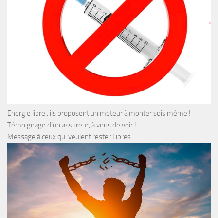
Energie libre : ils proposent un moteur à monter sois même !
Témoignage d’un assureur, à vous de voir !
Message à ceux qui veulent rester Libres