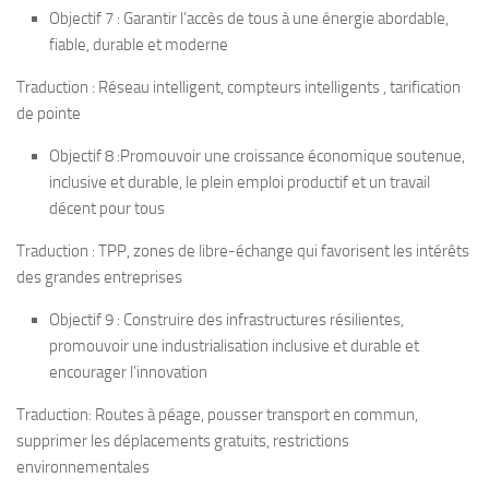
Objectif 7 : Garantir l’accès de tous à une énergie abordable,
fiable, durable et moderne
Traduction : Réseau intelligent, compteurs intelligents , tarification
de pointe
Objectif 8 :Promouvoir une croissance économique soutenue,
inclusive et durable, le plein emploi productif et un travail
décent pour tous
Traduction : TPP, zones de libre-échange qui favorisent les intérêts
des grandes entreprises
Objectif 9 : Construire des infrastructures résilientes,
promouvoir une industrialisation inclusive et durable et
encourager l’innovation
Traduction: Routes à péage, pousser transport en commun,
supprimer les déplacements gratuits, restrictions
environnementales