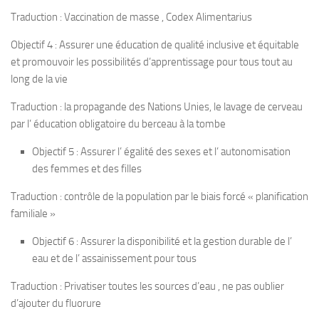
Traduction : Vaccination de masse , Codex Alimentarius
Objectif 4 : Assurer une éducation de qualité inclusive et équitable
et promouvoir les possibilités d’apprentissage pour tous tout au
long de la vie
Traduction : la propagande des Nations Unies, le lavage de cerveau
par l’ éducation obligatoire du berceau à la tombe
Objectif 5 : Assurer l’ égalité des sexes et l’ autonomisation
des femmes et des filles
Traduction : contrôle de la population par le biais forcé « planification
familiale »
Objectif 6 : Assurer la disponibilité et la gestion durable de l’
eau et de l’ assainissement pour tous
Traduction : Privatiser toutes les sources d’eau , ne pas oublier
d’ajouter du fluorure