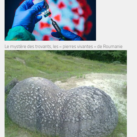
Le mystère des trovants, les « pierres vivantes » de Roumanie