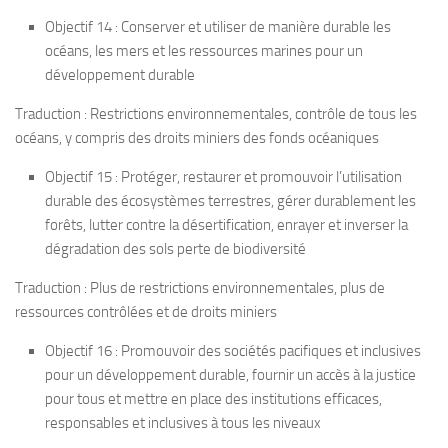
Objectif 14 : Conserver et utiliser de manière durable les
océans, les mers et les ressources marines pour un
développement durable
Traduction : Restrictions environnementales, contrôle de tous les
océans, y compris des droits miniers des fonds océaniques
Objectif 15 : Protéger, restaurer et promouvoir l’utilisation
durable des écosystèmes terrestres, gérer durablement les
forêts, lutter contre la désertification, enrayer et inverser la
dégradation des sols perte de biodiversité
Traduction : Plus de restrictions environnementales, plus de
ressources contrôlées et de droits miniers
Objectif 16 : Promouvoir des sociétés pacifiques et inclusives
pour un développement durable, fournir un accès à la justice
pour tous et mettre en place des institutions efficaces,
responsables et inclusives à tous les niveaux