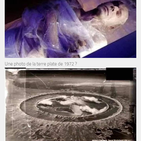
Une photo de la terre plate de 1972 ?