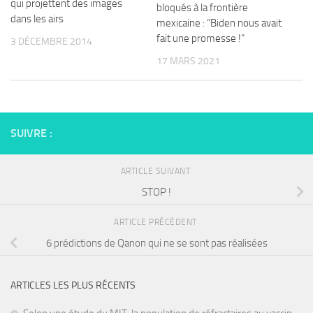
qui projettent des images
bloqués à la frontière
dans les airs
mexicaine : “Biden nous avait
fait une promesse !”
3 DÉCEMBRE 2014
17 MARS 2021
SUIVRE :
ARTICLE SUIVANT
STOP !
ARTICLE PRÉCÉDENT
6 prédictions de Qanon qui ne se sont pas réalisées
ARTICLES LES PLUS RÉCENTS