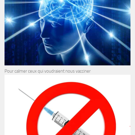
Pour calmer ceux qui voudraient nous vacciner