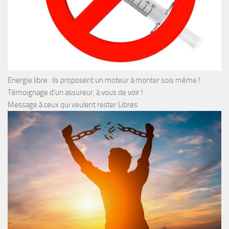
Energie libre : ils proposent un moteur à monter sois même !
Témoignage d’un assureur, à vous de voir !
Message à ceux qui veulent rester Libres