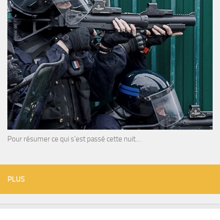
Pour résumer ce qui s’est passé cette nuit…
PLUS