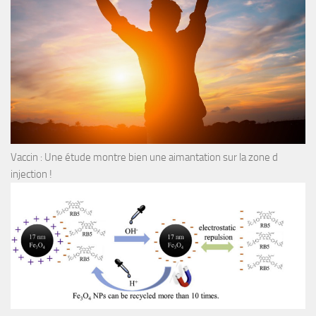
Vaccin : Une étude montre bien une aimantation sur la zone d
injection !