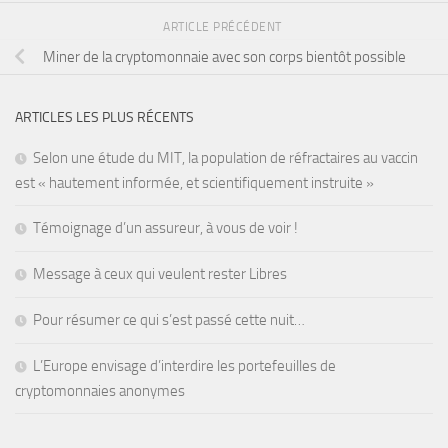
ARTICLE PRÉCÉDENT
Miner de la cryptomonnaie avec son corps bientôt possible
ARTICLES LES PLUS RÉCENTS
Selon une étude du MIT, la population de réfractaires au vaccin
est « hautement informée, et scientifiquement instruite »
Témoignage d’un assureur, à vous de voir !
Message à ceux qui veulent rester Libres
Pour résumer ce qui s’est passé cette nuit…
L’Europe envisage d’interdire les portefeuilles de
cryptomonnaies anonymes