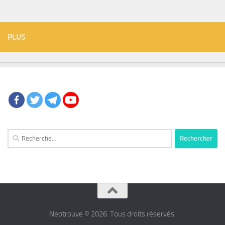
PLUS
Rechercher :
Neotrouve © 2026. Tous droits réservés.