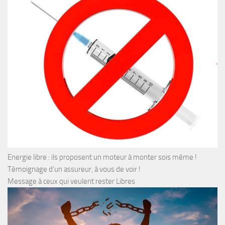
Energie libre : ils proposent un moteur à monter sois même !
Témoignage d’un assureur, à vous de voir !
Message à ceux qui veulent rester Libres