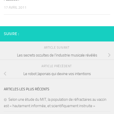
17 AVRIL 2011
SUIVRE :
ARTICLE SUIVANT
Les secrets occultes de l’industrie musicale révélés
ARTICLE PRÉCÉDENT
Le robot Japonais qui devine vos intentions
ARTICLES LES PLUS RÉCENTS
Selon une étude du MIT, la population de réfractaires au vaccin
est « hautement informée, et scientifiquement instruite »