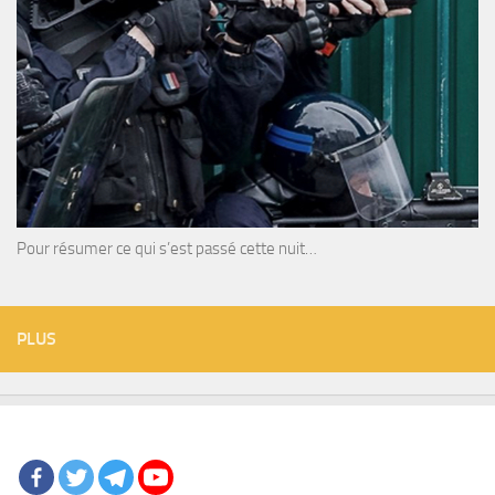
Pour résumer ce qui s’est passé cette nuit…
PLUS