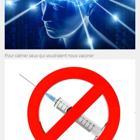
Pour calmer ceux qui voudraient nous vacciner