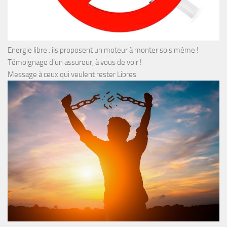
Energie libre : ils proposent un moteur à monter sois même !
Témoignage d’un assureur, à vous de voir !
Message à ceux qui veulent rester Libres