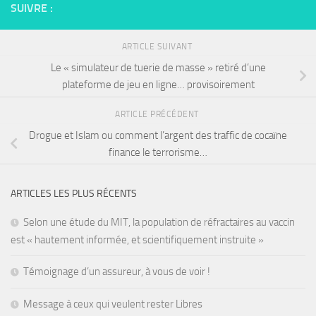
SUIVRE :
ARTICLE SUIVANT
Le « simulateur de tuerie de masse » retiré d’une
plateforme de jeu en ligne… provisoirement
ARTICLE PRÉCÉDENT
Drogue et Islam ou comment l’argent des traffic de cocaïne
finance le terrorisme…
ARTICLES LES PLUS RÉCENTS
Selon une étude du MIT, la population de réfractaires au vaccin
est « hautement informée, et scientifiquement instruite »
Témoignage d’un assureur, à vous de voir !
Message à ceux qui veulent rester Libres