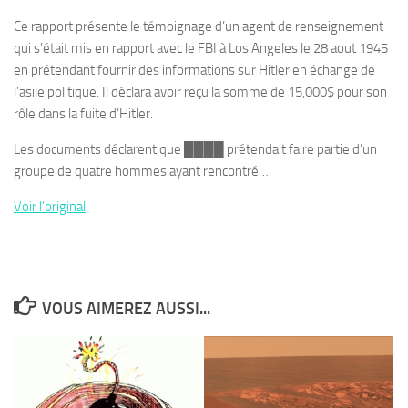
Ce rapport présente le témoignage d’un agent de renseignement
qui s’était mis en rapport avec le FBI à Los Angeles le 28 aout 1945
en prétendant fournir des informations sur Hitler en échange de
l’asile politique. Il déclara avoir reçu la somme de 15,000$ pour son
rôle dans la fuite d’Hitler.
Les documents déclarent que ████ prétendait faire partie d’un
groupe de quatre hommes ayant rencontré…
Voir l’original
VOUS AIMEREZ AUSSI...