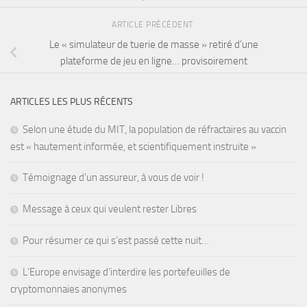
ARTICLE PRÉCÉDENT
Le « simulateur de tuerie de masse » retiré d’une
plateforme de jeu en ligne… provisoirement
ARTICLES LES PLUS RÉCENTS
Selon une étude du MIT, la population de réfractaires au vaccin
est « hautement informée, et scientifiquement instruite »
Témoignage d’un assureur, à vous de voir !
Message à ceux qui veulent rester Libres
Pour résumer ce qui s’est passé cette nuit…
L’Europe envisage d’interdire les portefeuilles de
cryptomonnaies anonymes