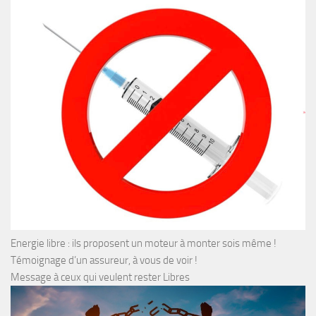
Energie libre : ils proposent un moteur à monter sois même !
Témoignage d’un assureur, à vous de voir !
Message à ceux qui veulent rester Libres