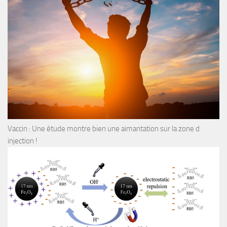
Vaccin : Une étude montre bien une aimantation sur la zone d
injection !