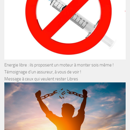
Energie libre : ils proposent un moteur à monter sois même !
Témoignage d’un assureur, à vous de voir !
Message à ceux qui veulent rester Libres