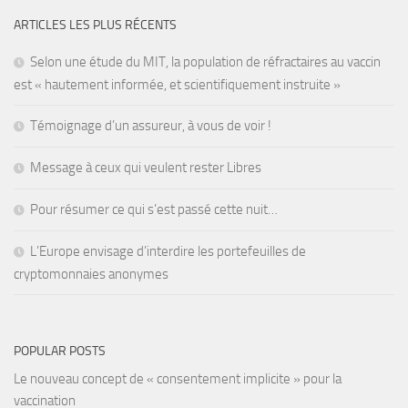
ARTICLES LES PLUS RÉCENTS
Selon une étude du MIT, la population de réfractaires au vaccin
est « hautement informée, et scientifiquement instruite »
Témoignage d’un assureur, à vous de voir !
Message à ceux qui veulent rester Libres
Pour résumer ce qui s’est passé cette nuit…
L’Europe envisage d’interdire les portefeuilles de
cryptomonnaies anonymes
POPULAR POSTS
Le nouveau concept de « consentement implicite » pour la
vaccination