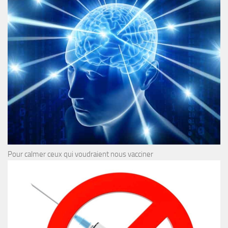
Pour calmer ceux qui voudraient nous vacciner