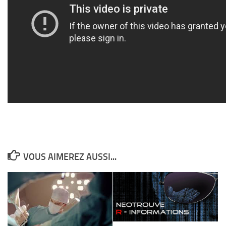
VOUS AIMEREZ AUSSI...