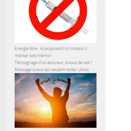
Energie libre : ils proposent un moteur à
monter sois même !
Témoignage d’un assureur, à vous de voir !
Message à ceux qui veulent rester Libres