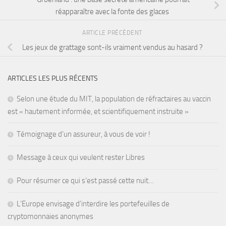
réapparaître avec la fonte des glaces
ARTICLE PRÉCÉDENT
Les jeux de grattage sont-ils vraiment vendus au hasard ?
ARTICLES LES PLUS RÉCENTS
Selon une étude du MIT, la population de réfractaires au vaccin
est « hautement informée, et scientifiquement instruite »
Témoignage d’un assureur, à vous de voir !
Message à ceux qui veulent rester Libres
Pour résumer ce qui s’est passé cette nuit…
L’Europe envisage d’interdire les portefeuilles de
cryptomonnaies anonymes