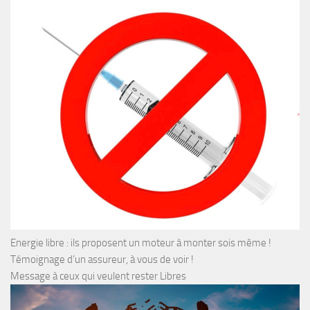
Energie libre : ils proposent un moteur à monter sois même !
Témoignage d’un assureur, à vous de voir !
Message à ceux qui veulent rester Libres