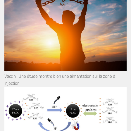
Vaccin : Une étude montre bien une aimantation sur la zone d
injection !