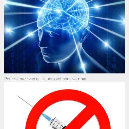
Pour calmer ceux qui voudraient nous vacciner