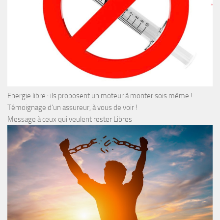
Energie libre : ils proposent un moteur à monter sois même !
Témoignage d’un assureur, à vous de voir !
Message à ceux qui veulent rester Libres