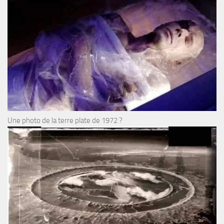
Une photo de la terre plate de 1972 ?