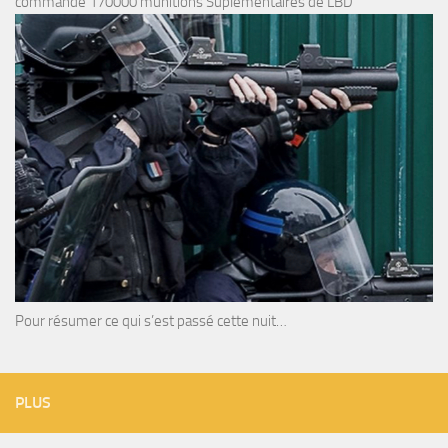
commande 170000 munitions Suplémentaires de LBD
Pour résumer ce qui s’est passé cette nuit…
PLUS