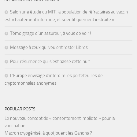
Selon une étude du MIT, la population de réfractaires au vaccin
est « hautement informée, et scientifiquement instruite »
Témoignage d’un assureur, à vous de voir !
Message à ceux qui veulent rester Libres
Pour résumer ce qui s’est passé cette nuit…
L’Europe envisage d’interdire les portefeuilles de
cryptomonnaies anonymes
POPULAR POSTS
Le nouveau concept de « consentement implicite » pour la
vaccination
Macron cryogénisé, à quoi jouent les Qanons ?