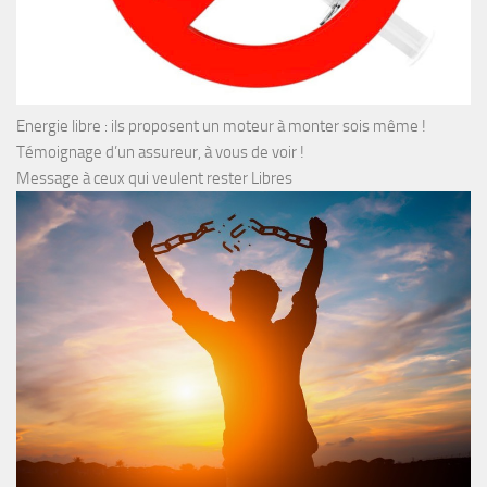
Energie libre : ils proposent un moteur à monter sois même !
Témoignage d’un assureur, à vous de voir !
Message à ceux qui veulent rester Libres