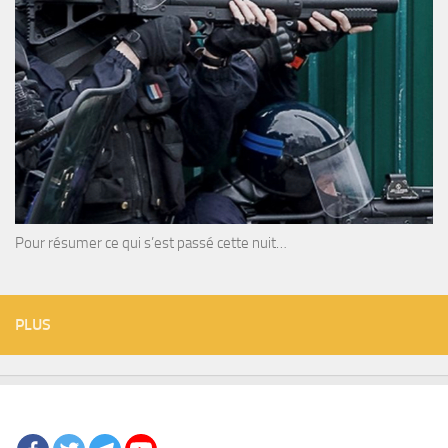
Pour résumer ce qui s’est passé cette nuit…
PLUS