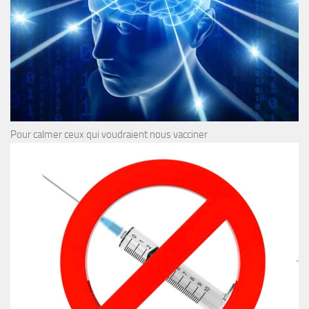
Pour calmer ceux qui voudraient nous vacciner