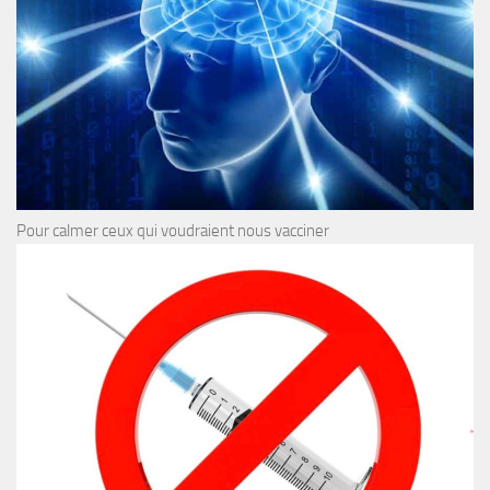
Pour calmer ceux qui voudraient nous vacciner