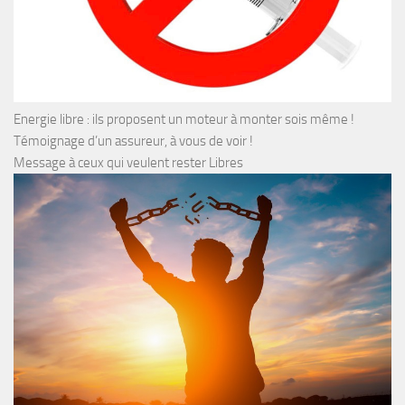
Energie libre : ils proposent un moteur à monter sois même !
Témoignage d’un assureur, à vous de voir !
Message à ceux qui veulent rester Libres