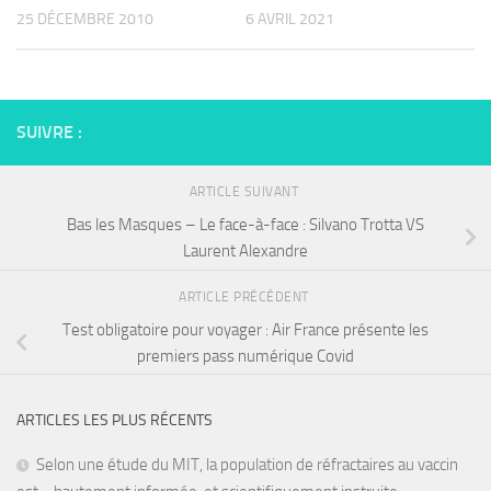
25 DÉCEMBRE 2010
6 AVRIL 2021
SUIVRE :
ARTICLE SUIVANT
Bas les Masques – Le face-à-face : Silvano Trotta VS
Laurent Alexandre
ARTICLE PRÉCÉDENT
Test obligatoire pour voyager : Air France présente les
premiers pass numérique Covid
ARTICLES LES PLUS RÉCENTS
Selon une étude du MIT, la population de réfractaires au vaccin