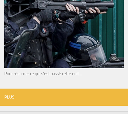
Pour résumer ce qui s’est passé cette nuit…
PLUS