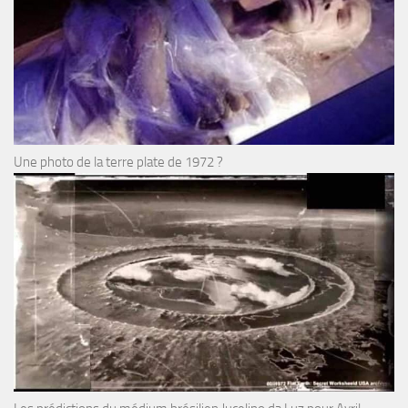
Une photo de la terre plate de 1972 ?