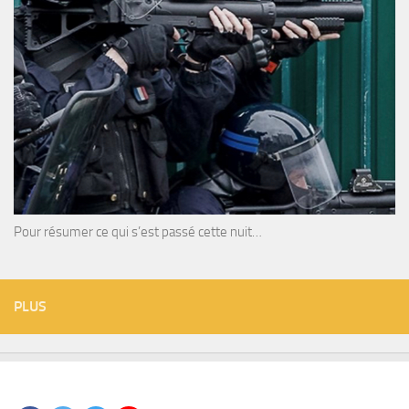
Pour résumer ce qui s’est passé cette nuit…
PLUS