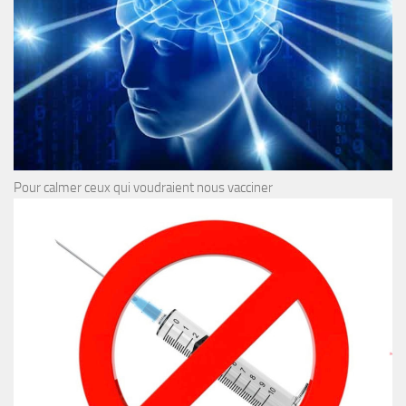
Pour calmer ceux qui voudraient nous vacciner