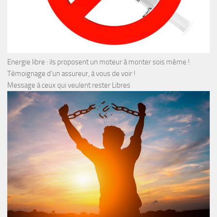
Energie libre : ils proposent un moteur à monter sois même !
Témoignage d’un assureur, à vous de voir !
Message à ceux qui veulent rester Libres