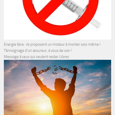
Energie libre : ils proposent un moteur à monter sois même !
Témoignage d’un assureur, à vous de voir !
Message à ceux qui veulent rester Libres