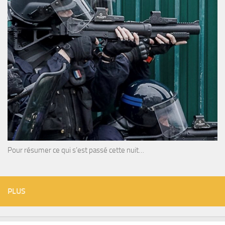
Pour résumer ce qui s’est passé cette nuit…
PLUS