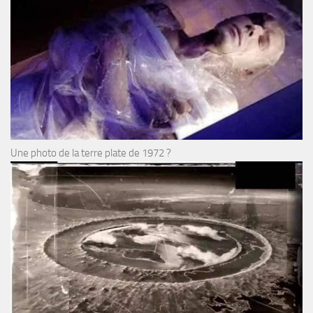
Une photo de la terre plate de 1972 ?