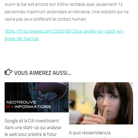
ouvrir le bar est encore loin d’être rentable avec seulement 12
personnes maximum autorisées en terrasse. Une solution qui ne
ravira pas ceux préférant le contact humain
https://fr.euronews.com/2020/05/20/a-seville-un-robot-en-
guise-de-barman
VOUS AIMEREZ AUSSI...
Google et la CIA investissent
dans une start-up qui analyse
A quoi ressemblera la
le web pour prédire le futur