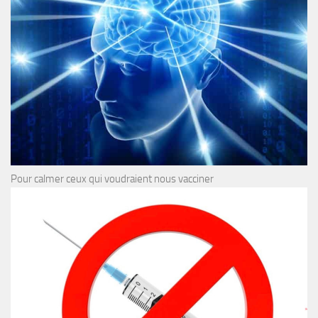
Pour calmer ceux qui voudraient nous vacciner