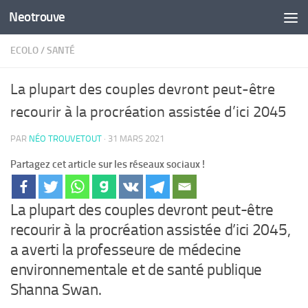
Neotrouve
Skip to content
ECOLO
/
SANTÉ
La plupart des couples devront peut-être
recourir à la procréation assistée d’ici 2045
PAR
NÉO TROUVETOUT
·
31 MARS 2021
Partagez cet article sur les réseaux sociaux !
La plupart des couples devront peut-être
recourir à la procréation assistée d’ici 2045,
a averti la professeure de médecine
environnementale et de santé publique
Shanna Swan.