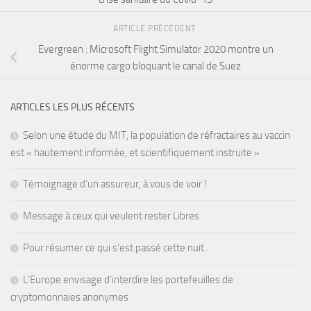
ARTICLE PRÉCÉDENT
Evergreen : Microsoft Flight Simulator 2020 montre un
énorme cargo bloquant le canal de Suez
ARTICLES LES PLUS RÉCENTS
Selon une étude du MIT, la population de réfractaires au vaccin
est « hautement informée, et scientifiquement instruite »
Témoignage d’un assureur, à vous de voir !
Message à ceux qui veulent rester Libres
Pour résumer ce qui s’est passé cette nuit…
L’Europe envisage d’interdire les portefeuilles de
cryptomonnaies anonymes