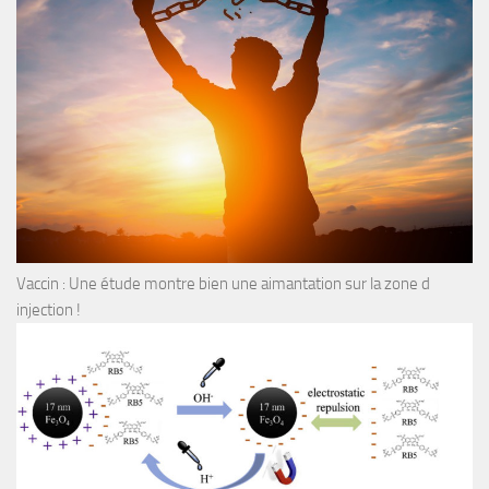
Vaccin : Une étude montre bien une aimantation sur la zone d
injection !