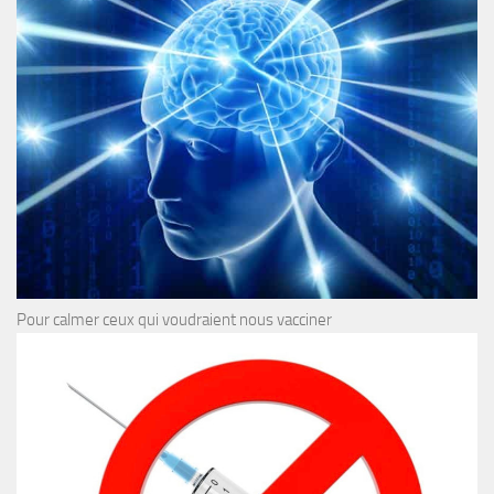
Pour calmer ceux qui voudraient nous vacciner