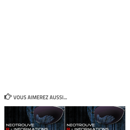
VOUS AIMEREZ AUSSI...