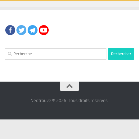
Rechercher :
Neotrouve © 2026. Tous droits réservés.
شرط
بندی
پرسپولیس