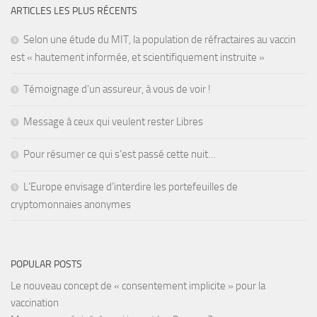
ARTICLES LES PLUS RÉCENTS
Selon une étude du MIT, la population de réfractaires au vaccin
est « hautement informée, et scientifiquement instruite »
Témoignage d’un assureur, à vous de voir !
Message à ceux qui veulent rester Libres
Pour résumer ce qui s’est passé cette nuit…
L’Europe envisage d’interdire les portefeuilles de
cryptomonnaies anonymes
POPULAR POSTS
Le nouveau concept de « consentement implicite » pour la
vaccination