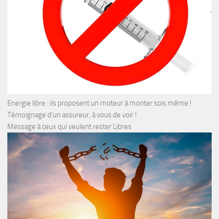
Energie libre : ils proposent un moteur à monter sois même !
Témoignage d’un assureur, à vous de voir !
Message à ceux qui veulent rester Libres