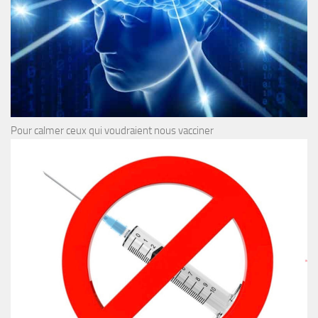
Pour calmer ceux qui voudraient nous vacciner