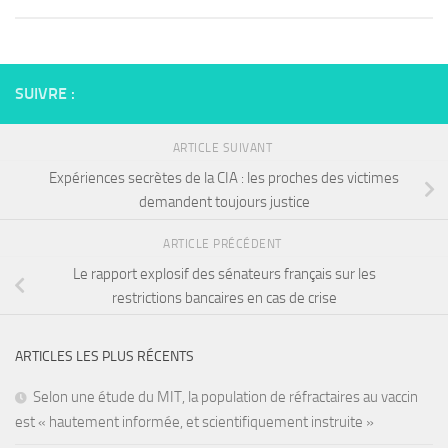
SUIVRE :
ARTICLE SUIVANT
Expériences secrètes de la CIA : les proches des victimes
demandent toujours justice
ARTICLE PRÉCÉDENT
Le rapport explosif des sénateurs français sur les
restrictions bancaires en cas de crise
ARTICLES LES PLUS RÉCENTS
Selon une étude du MIT, la population de réfractaires au vaccin
est « hautement informée, et scientifiquement instruite »