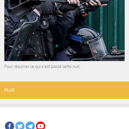
Pour résumer ce qui s’est passé cette nuit…
PLUS