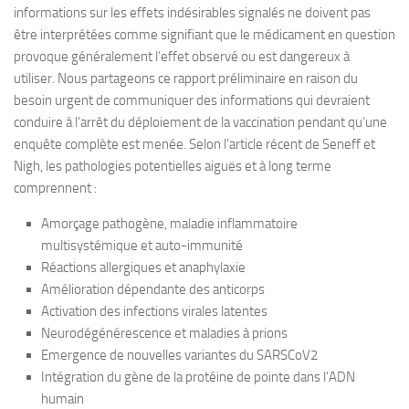
informations sur les effets indésirables signalés ne doivent pas
être interprétées comme signifiant que le médicament en question
provoque généralement l’effet observé ou est dangereux à
utiliser. Nous partageons ce rapport préliminaire en raison du
besoin urgent de communiquer des informations qui devraient
conduire à l’arrêt du déploiement de la vaccination pendant qu’une
enquête complète est menée. Selon l’article récent de Seneff et
Nigh, les pathologies potentielles aiguës et à long terme
comprennent :
Amorçage pathogène, maladie inflammatoire
multisystémique et auto-immunité
Réactions allergiques et anaphylaxie
Amélioration dépendante des anticorps
Activation des infections virales latentes
Neurodégénérescence et maladies à prions
Emergence de nouvelles variantes du SARSCoV2
Intégration du gène de la protéine de pointe dans l’ADN
humain