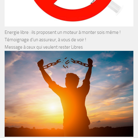
Energie libre : ils proposent un moteur à monter sois même !
Témoignage d’un assureur, à vous de voir !
Message à ceux qui veulent rester Libres