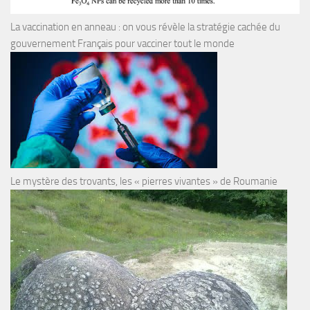
La vaccination en anneau : on vous révèle la stratégie cachée du
gouvernement Français pour vacciner tout le monde
Le mystère des trovants, les « pierres vivantes » de Roumanie