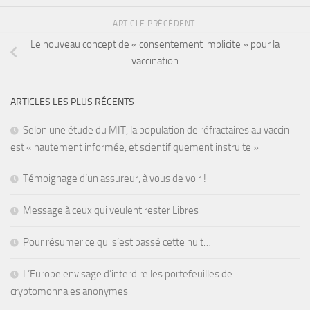
ARTICLE PRÉCÉDENT
Le nouveau concept de « consentement implicite » pour la
vaccination
ARTICLES LES PLUS RÉCENTS
Selon une étude du MIT, la population de réfractaires au vaccin
est « hautement informée, et scientifiquement instruite »
Témoignage d’un assureur, à vous de voir !
Message à ceux qui veulent rester Libres
Pour résumer ce qui s’est passé cette nuit…
L’Europe envisage d’interdire les portefeuilles de
cryptomonnaies anonymes