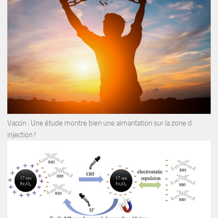
Vaccin : Une étude montre bien une aimantation sur la zone d
injection !