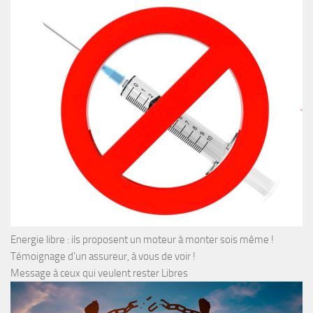
Energie libre : ils proposent un moteur à monter sois même !
Témoignage d’un assureur, à vous de voir !
Message à ceux qui veulent rester Libres