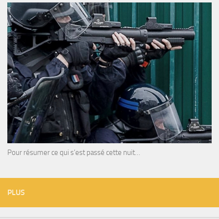
Pour résumer ce qui s’est passé cette nuit…
PLUS