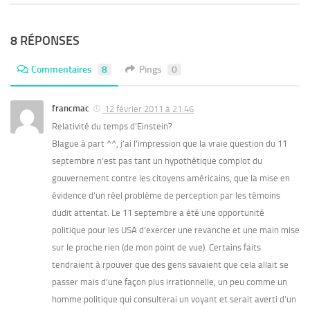
8 RÉPONSES
Commentaires
8
Pings
0
francmac
12 février 2011 à 21:46
Relativité du temps d’Einstein?
Blague à part ^^, j’ai l’impression que la vraie question du 11
septembre n’est pas tant un hypothétique complot du
gouvernement contre les citoyens américains, que la mise en
évidence d’un réel problème de perception par les témoins
dudit attentat. Le 11 septembre a été une opportunité
politique pour les USA d’exercer une revanche et une main mise
sur le proche rien (de mon point de vue). Certains faits
tendraient à rpouver que des gens savaient que cela allait se
passer mais d’une façon plus irrationnelle, un peu comme un
homme politique qui consulterai un voyant et serait averti d’un