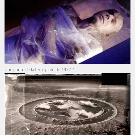
Une photo de la terre plate de 1972 ?