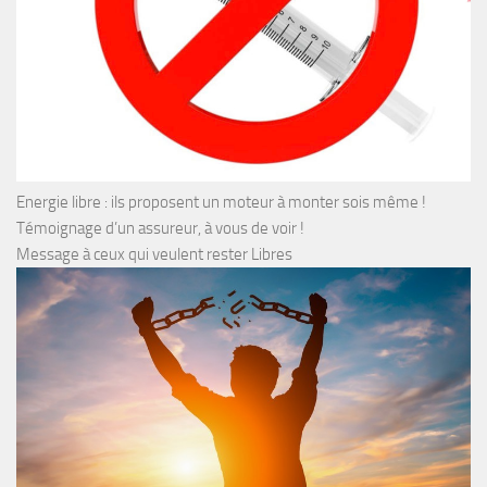
Energie libre : ils proposent un moteur à monter sois même !
Témoignage d’un assureur, à vous de voir !
Message à ceux qui veulent rester Libres