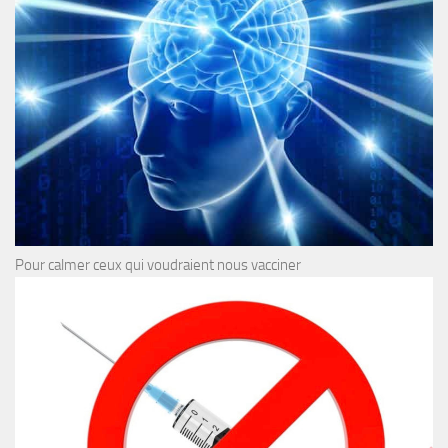
Pour calmer ceux qui voudraient nous vacciner