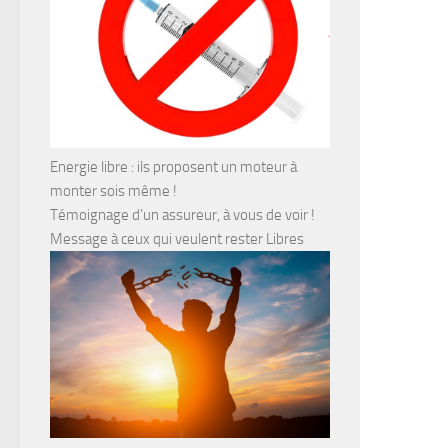
Energie libre : ils proposent un moteur à
monter sois même !
Témoignage d’un assureur, à vous de voir !
Message à ceux qui veulent rester Libres