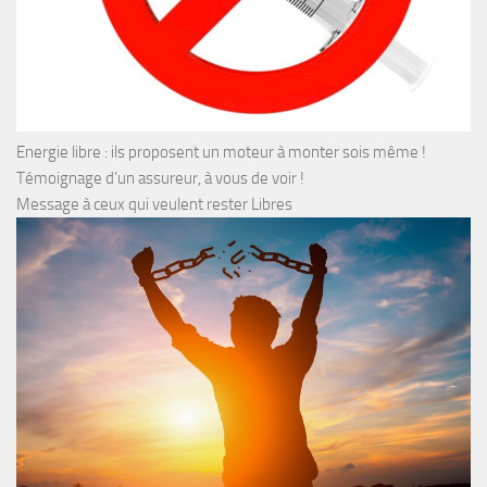
Energie libre : ils proposent un moteur à monter sois même !
Témoignage d’un assureur, à vous de voir !
Message à ceux qui veulent rester Libres