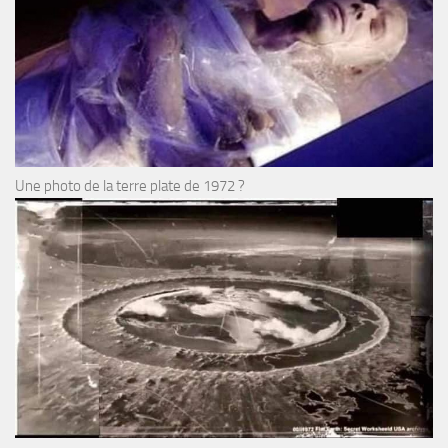
Une photo de la terre plate de 1972 ?