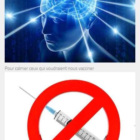
Pour calmer ceux qui voudraient nous vacciner