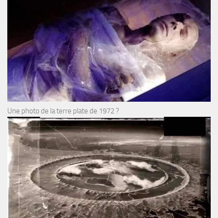
Une photo de la terre plate de 1972 ?