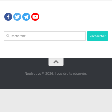
Rechercher :
Neotrouve © 2026. Tous droits réservés.
شرط
بندی
پرسپولیس
شرط