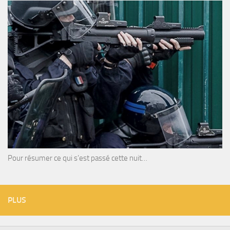
Pour résumer ce qui s’est passé cette nuit…
PLUS