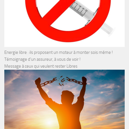
Energie libre : ils proposent un moteur à monter sois même !
Témoignage d’un assureur, à vous de voir !
Message à ceux qui veulent rester Libres