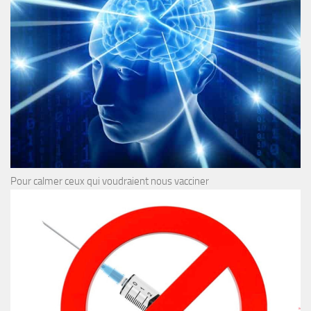
Pour calmer ceux qui voudraient nous vacciner