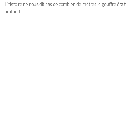
L’histoire ne nous dit pas de combien de mètres le gouffre était
profond…