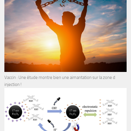
Vaccin : Une étude montre bien une aimantation sur la zone d
injection !