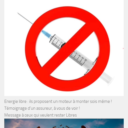
Energie libre : ils proposent un moteur à monter sois même !
Témoignage d’un assureur, à vous de voir !
Message à ceux qui veulent rester Libres