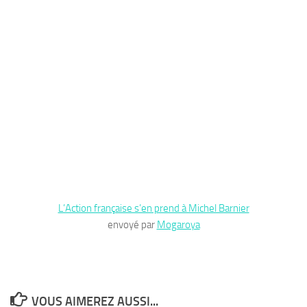
L’Action française s’en prend à Michel Barnier
envoyé par
Mogaroya
VOUS AIMEREZ AUSSI...