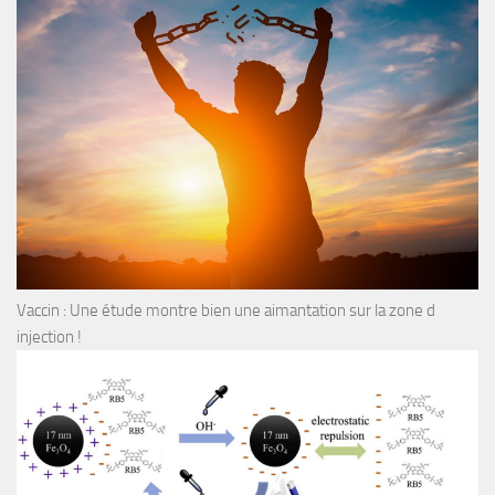
Vaccin : Une étude montre bien une aimantation sur la zone d
injection !