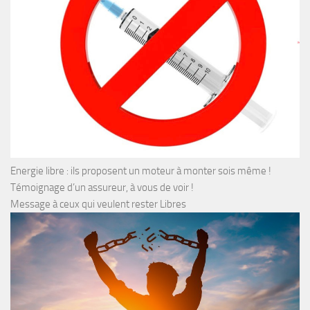
Energie libre : ils proposent un moteur à monter sois même !
Témoignage d’un assureur, à vous de voir !
Message à ceux qui veulent rester Libres