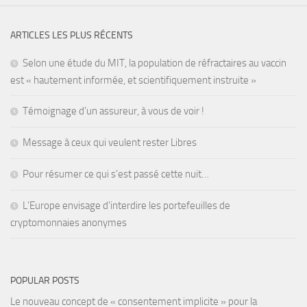
ARTICLES LES PLUS RÉCENTS
Selon une étude du MIT, la population de réfractaires au vaccin
est « hautement informée, et scientifiquement instruite »
Témoignage d’un assureur, à vous de voir !
Message à ceux qui veulent rester Libres
Pour résumer ce qui s’est passé cette nuit…
L’Europe envisage d’interdire les portefeuilles de
cryptomonnaies anonymes
POPULAR POSTS
Le nouveau concept de « consentement implicite » pour la