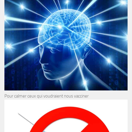
Pour calmer ceux qui voudraient nous vacciner