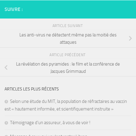
SUIVRE :
ARTICLE SUIVANT
Les anti-virus ne détectent même pas la moitié des
attaques
ARTICLE PRÉCÉDENT
La révélation des pyramides : le film et la conférence de
Jacques Grimmaud
ARTICLES LES PLUS RÉCENTS
Selon une étude du MIT, la population de réfractaires au vaccin
est « hautement informée, et scientifiquement instruite »
Témoignage d’un assureur, à vous de voir !