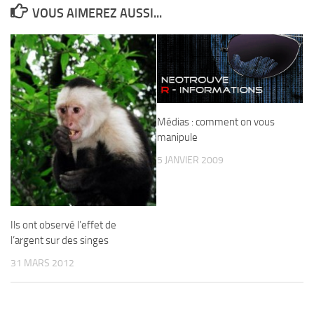
VOUS AIMEREZ AUSSI...
Médias : comment on vous
manipule
5 JANVIER 2009
Ils ont observé l’effet de
l’argent sur des singes
31 MARS 2012