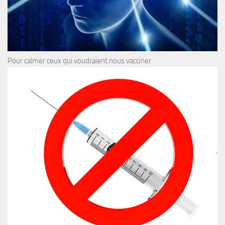
Pour calmer ceux qui voudraient nous vacciner