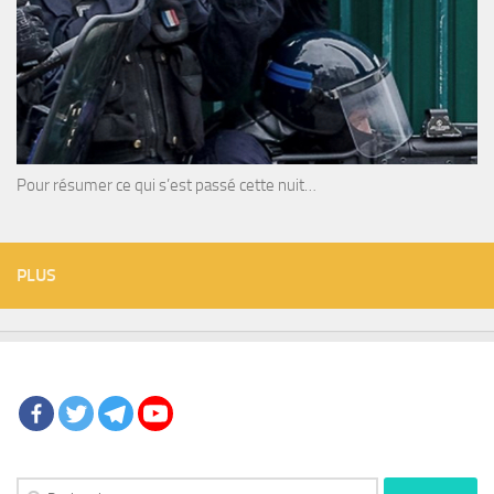
Pour résumer ce qui s’est passé cette nuit…
PLUS
Rechercher :