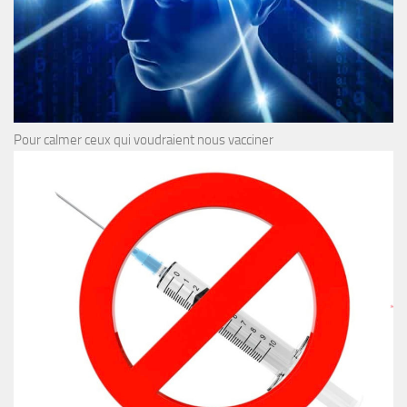
Pour calmer ceux qui voudraient nous vacciner