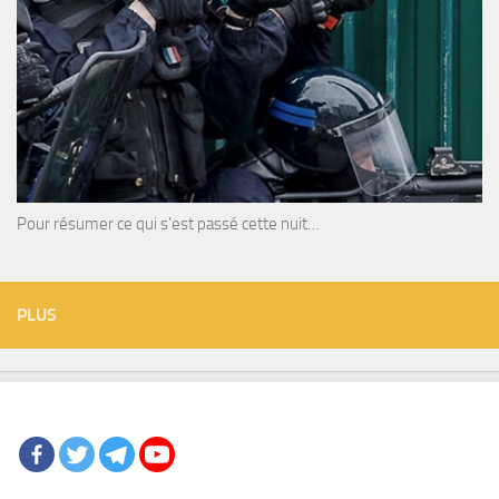
Pour résumer ce qui s’est passé cette nuit…
PLUS