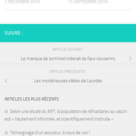
1 DÉCEMBRE 2010
14 SEPTEMBRE 2010
SUIVRE :
ARTICLE SUIVANT
Le manque de sommeil créerait de faux souvenirs
ARTICLE PRÉCÉDENT
Les mystérieuses stèles de Lourdes
ARTICLES LES PLUS RÉCENTS
Selon une étude du MIT, la population de réfractaires au vaccin
est « hautement informée, et scientifiquement instruite »
Témoignage d’un assureur, à vous de voir !