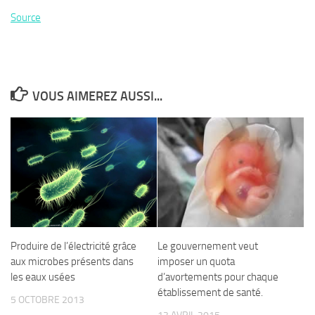
Source
VOUS AIMEREZ AUSSI...
Produire de l’électricité grâce
Le gouvernement veut
aux microbes présents dans
imposer un quota
les eaux usées
d’avortements pour chaque
établissement de santé.
5 OCTOBRE 2013