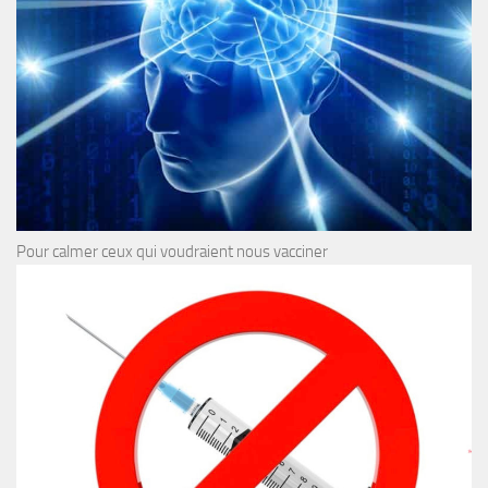
Pour calmer ceux qui voudraient nous vacciner