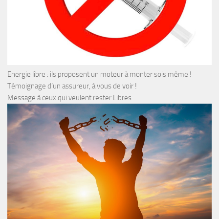
Energie libre : ils proposent un moteur à monter sois même !
Témoignage d’un assureur, à vous de voir !
Message à ceux qui veulent rester Libres