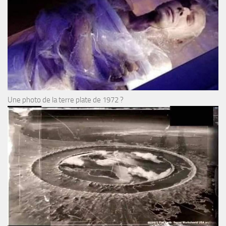
Une photo de la terre plate de 1972 ?