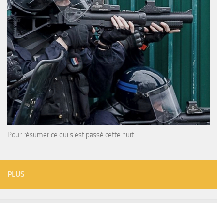
Pour résumer ce qui s’est passé cette nuit…
PLUS