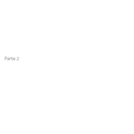
Partie 2: