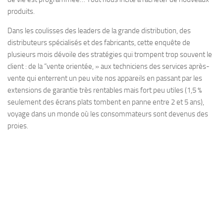
produits.
Dans les coulisses des leaders de la grande distribution, des
distributeurs spécialisés et des fabricants, cette enquête de
plusieurs mois dévoile des stratégies qui trompent trop souvent le
client : de la “vente orientée, » aux techniciens des services après-
vente qui enterrent un peu vite nos appareils en passant par les
extensions de garantie très rentables mais fort peu utiles (1,5 %
seulement des écrans plats tombent en panne entre 2 et 5 ans),
voyage dans un monde où les consommateurs sont devenus des
proies.