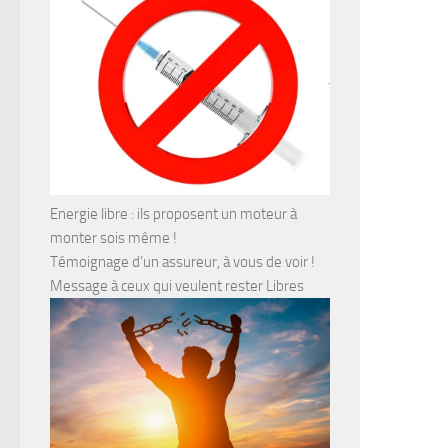
Energie libre : ils proposent un moteur à
monter sois même !
Témoignage d’un assureur, à vous de voir !
Message à ceux qui veulent rester Libres