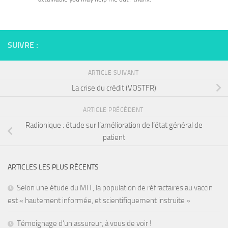
SUIVRE :
ARTICLE SUIVANT
La crise du crédit (VOSTFR)
ARTICLE PRÉCÉDENT
Radionique : étude sur l’amélioration de l’état général de
patient
ARTICLES LES PLUS RÉCENTS
Selon une étude du MIT, la population de réfractaires au vaccin
est « hautement informée, et scientifiquement instruite »
Témoignage d’un assureur, à vous de voir !