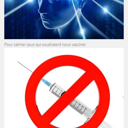
Pour calmer ceux qui voudraient nous vacciner