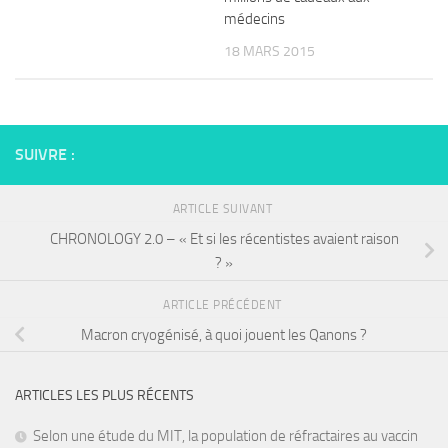
médecins
18 MARS 2015
SUIVRE :
ARTICLE SUIVANT
CHRONOLOGY 2.0 – « Et si les récentistes avaient raison
? »
ARTICLE PRÉCÉDENT
Macron cryogénisé, à quoi jouent les Qanons ?
ARTICLES LES PLUS RÉCENTS
Selon une étude du MIT, la population de réfractaires au vaccin