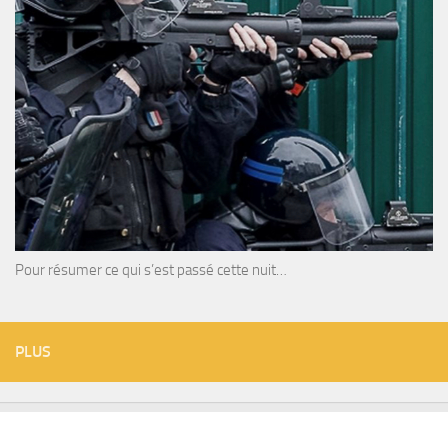
Pour résumer ce qui s’est passé cette nuit…
PLUS