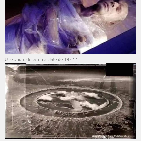
Une photo de la terre plate de 1972 ?