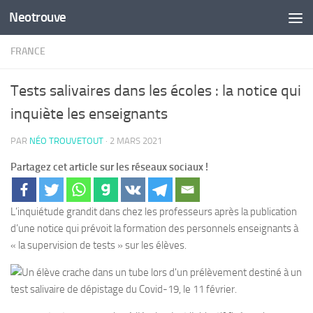
Neotrouve
Skip to content
FRANCE
Tests salivaires dans les écoles : la notice qui
inquiète les enseignants
PAR
NÉO TROUVETOUT
·
2 MARS 2021
Partagez cet article sur les réseaux sociaux !
L’inquiétude grandit dans chez les professeurs après la publication
d’une notice qui prévoit la formation des personnels enseignants à
« la supervision de tests » sur les élèves.