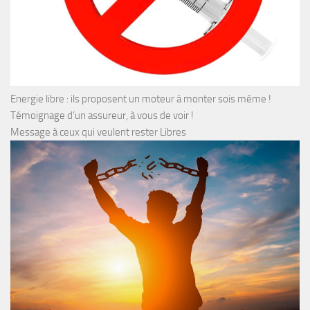
Energie libre : ils proposent un moteur à monter sois même !
Témoignage d’un assureur, à vous de voir !
Message à ceux qui veulent rester Libres