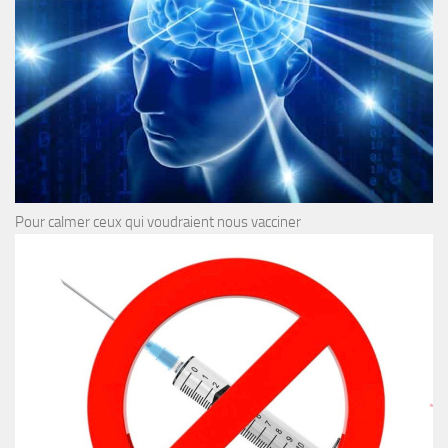
Pour calmer ceux qui voudraient nous vacciner