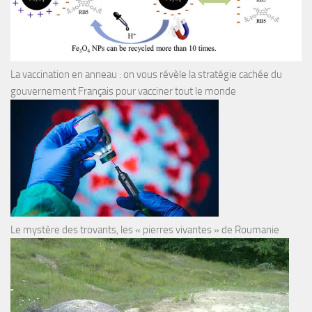
La vaccination en anneau : on vous révèle la stratégie cachée du
gouvernement Français pour vacciner tout le monde
Le mystère des trovants, les « pierres vivantes » de Roumanie