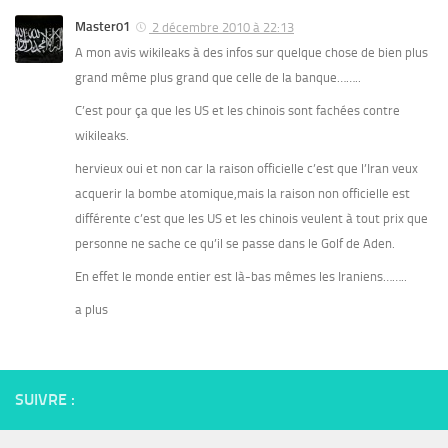
Master01
2 décembre 2010 à 22:13
A mon avis wikileaks à des infos sur quelque chose de bien plus
grand même plus grand que celle de la banque……..
C’est pour ça que les US et les chinois sont fachées contre
wikileaks.
hervieux oui et non car la raison officielle c’est que l’Iran veux
acquerir la bombe atomique,mais la raison non officielle est
différente c’est que les US et les chinois veulent à tout prix que
personne ne sache ce qu’il se passe dans le Golf de Aden.
En effet le monde entier est là-bas mêmes les Iraniens……..
a plus
SUIVRE :