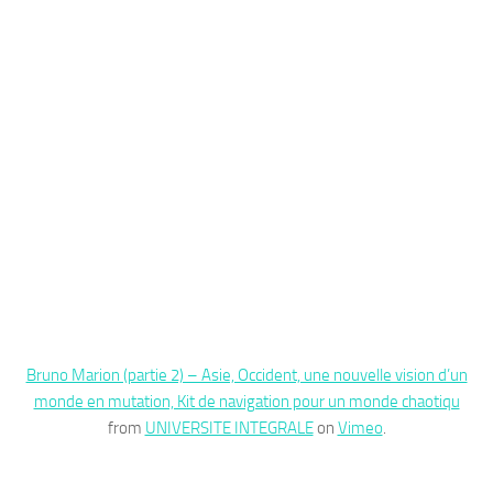
Bruno Marion (partie 2) – Asie, Occident, une nouvelle vision d’un
monde en mutation, Kit de navigation pour un monde chaotiqu
from
UNIVERSITE INTEGRALE
on
Vimeo
.