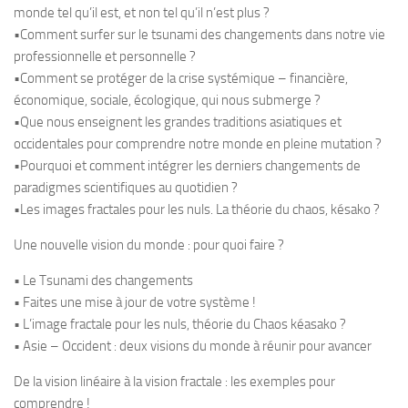
monde tel qu’il est, et non tel qu’il n’est plus ?
•Comment surfer sur le tsunami des changements dans notre vie
professionnelle et personnelle ?
•Comment se protéger de la crise systémique – financière,
économique, sociale, écologique, qui nous submerge ?
•Que nous enseignent les grandes traditions asiatiques et
occidentales pour comprendre notre monde en pleine mutation ?
•Pourquoi et comment intégrer les derniers changements de
paradigmes scientifiques au quotidien ?
•Les images fractales pour les nuls. La théorie du chaos, késako ?
Une nouvelle vision du monde : pour quoi faire ?
• Le Tsunami des changements
• Faites une mise à jour de votre système !
• L’image fractale pour les nuls, théorie du Chaos kéasako ?
• Asie – Occident : deux visions du monde à réunir pour avancer
De la vision linéaire à la vision fractale : les exemples pour
comprendre !