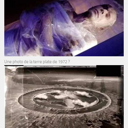
Une photo de la terre plate de 1972 ?