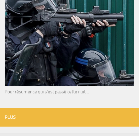
Pour résumer ce qui s’est passé cette nuit…
PLUS