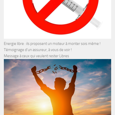
Energie libre : ils proposent un moteur à monter sois même !
Témoignage d’un assureur, à vous de voir !
Message à ceux qui veulent rester Libres