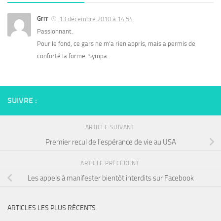
Grrr
13 décembre 2010 à 14:54
Passionnant.
Pour le fond, ce gars ne m’a rien appris, mais a permis de
conforté la forme. Sympa.
SUIVRE :
ARTICLE SUIVANT
Premier recul de l’espérance de vie au USA
ARTICLE PRÉCÉDENT
Les appels à manifester bientôt interdits sur Facebook
ARTICLES LES PLUS RÉCENTS