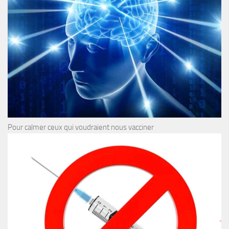
Pour calmer ceux qui voudraient nous vacciner