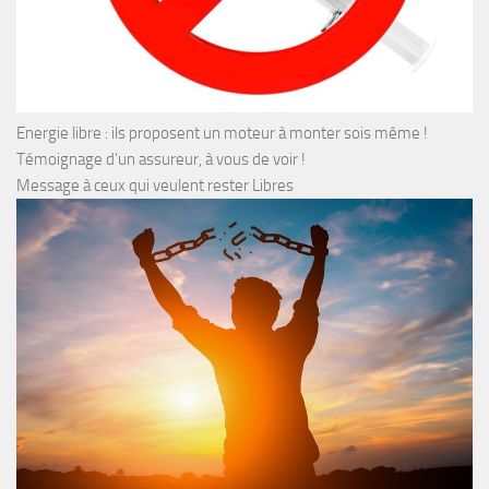
Energie libre : ils proposent un moteur à monter sois même !
Témoignage d’un assureur, à vous de voir !
Message à ceux qui veulent rester Libres