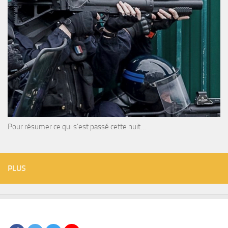
Pour résumer ce qui s’est passé cette nuit…
PLUS