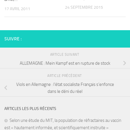
24 SEPTEMBRE 2015
17 AVRIL 2011
SUIVRE :
ARTICLE SUIVANT
ALLEMAGNE : Mein Kampf est en rupture de stock
ARTICLE PRÉCÉDENT
Viols en Allemagne : l’état socialiste Français s’enfonce
dans le déni du réel
ARTICLES LES PLUS RÉCENTS
Selon une étude du MIT, la population de réfractaires au vaccin
est « hautement informée, et scientifiquement instruite »