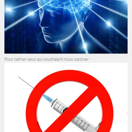
Pour calmer ceux qui voudraient nous vacciner