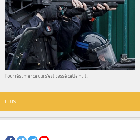
Pour résumer ce qui s’est passé cette nuit…
PLUS