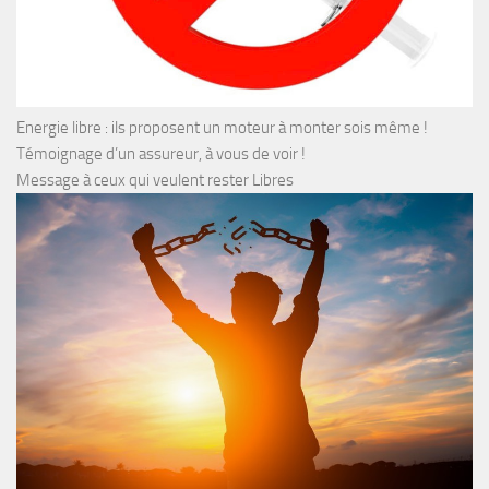
Energie libre : ils proposent un moteur à monter sois même !
Témoignage d’un assureur, à vous de voir !
Message à ceux qui veulent rester Libres