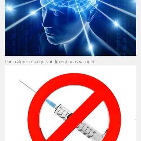
Pour calmer ceux qui voudraient nous vacciner