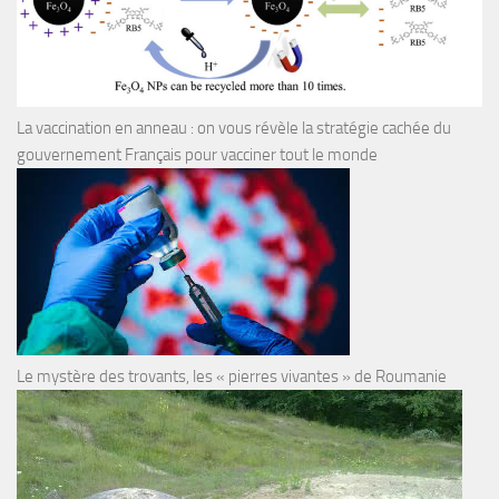
La vaccination en anneau : on vous révèle la stratégie cachée du
gouvernement Français pour vacciner tout le monde
Le mystère des trovants, les « pierres vivantes » de Roumanie