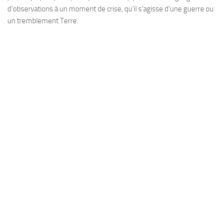
d’observations à un moment de crise, qu’il s’agisse d’une guerre ou
un tremblement Terre.