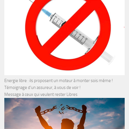
Energie libre : ils proposent un moteur à monter sois même !
Témoignage d’un assureur, à vous de voir !
Message à ceux qui veulent rester Libres