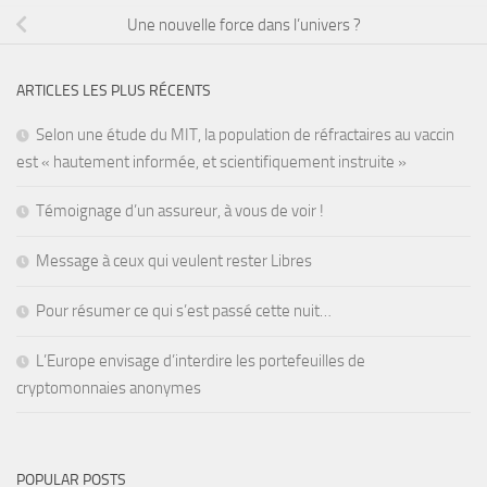
Une nouvelle force dans l’univers ?
ARTICLES LES PLUS RÉCENTS
Selon une étude du MIT, la population de réfractaires au vaccin
est « hautement informée, et scientifiquement instruite »
Témoignage d’un assureur, à vous de voir !
Message à ceux qui veulent rester Libres
Pour résumer ce qui s’est passé cette nuit…
L’Europe envisage d’interdire les portefeuilles de
cryptomonnaies anonymes
POPULAR POSTS