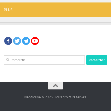
PLUS
Rechercher :
Neotrouve © 2026. Tous droits réservés.