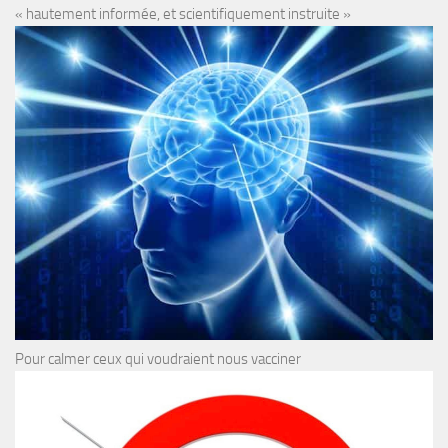
« hautement informée, et scientifiquement instruite »
Pour calmer ceux qui voudraient nous vacciner