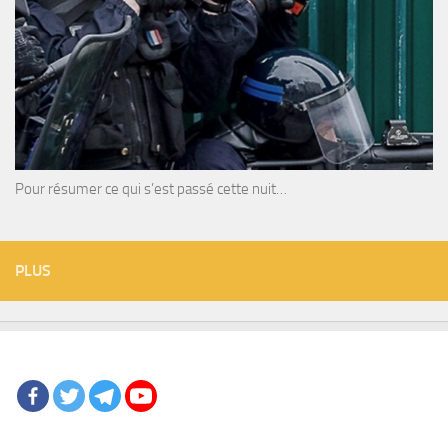
Pour résumer ce qui s’est passé cette nuit…
PLUS