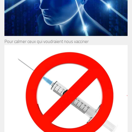
Pour calmer ceux qui voudraient nous vacciner