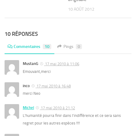
10 AOÛT 2012
10 RÉPONSES
Commentaires
10
Pings
0
MustanG
17 mai 2010 à 11:06
Emouvant,merci
inco
17 mai 2010 à 16:48
merci Neo
Michel
17 mai 2010 à 21:12
L’humanité pourra finir dans l’indifférence et ce sera sans
regret pour les autres espèces !!!!