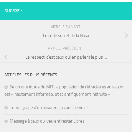
SUIVRE :
ARTICLE SUIVANT
Le code secret de la Nasa
ARTICLE PRÉCÉDENT
Le respect, c’est ceux qui en parlent le plus …
ARTICLES LES PLUS RÉCENTS
Selon une étude du MIT, la population de réfractaires au vaccin
est « hautement informée, et scientifiquement instruite »
Témoignage d’un assureur, à vous de voir !
Message à ceux qui veulent rester Libres