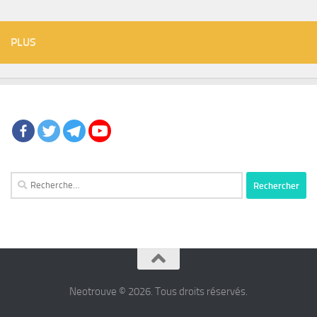
PLUS
Rechercher :
Neotrouve © 2026. Tous droits réservés.