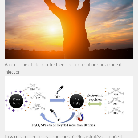
Vaccin : Une étude montre bien une aimantation sur la zone d
injection !
La vaccination en anneau : on vous révèle la stratégie cachée du