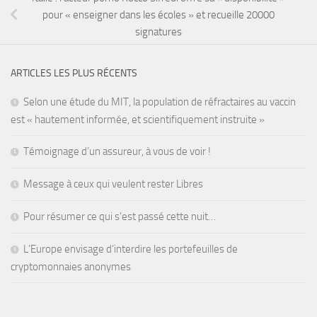
pour « enseigner dans les écoles » et recueille 20000
signatures
ARTICLES LES PLUS RÉCENTS
Selon une étude du MIT, la population de réfractaires au vaccin
est « hautement informée, et scientifiquement instruite »
Témoignage d’un assureur, à vous de voir !
Message à ceux qui veulent rester Libres
Pour résumer ce qui s’est passé cette nuit…
L’Europe envisage d’interdire les portefeuilles de
cryptomonnaies anonymes