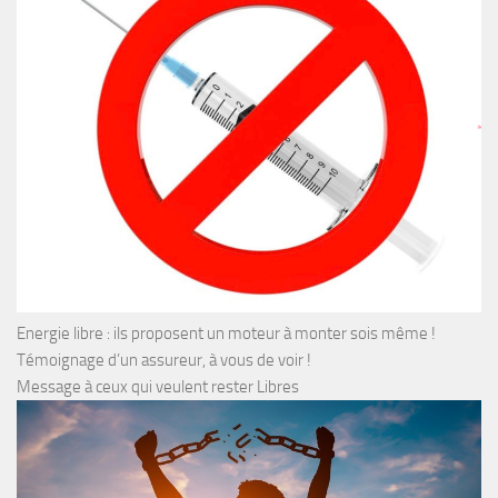
Energie libre : ils proposent un moteur à monter sois même !
Témoignage d’un assureur, à vous de voir !
Message à ceux qui veulent rester Libres