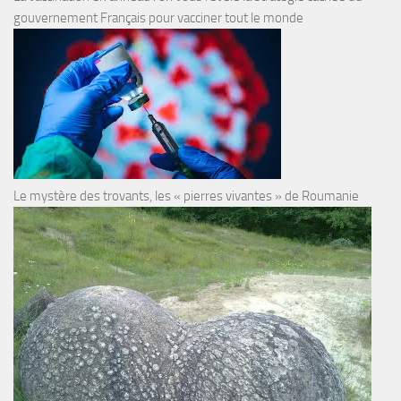
gouvernement Français pour vacciner tout le monde
Le mystère des trovants, les « pierres vivantes » de Roumanie