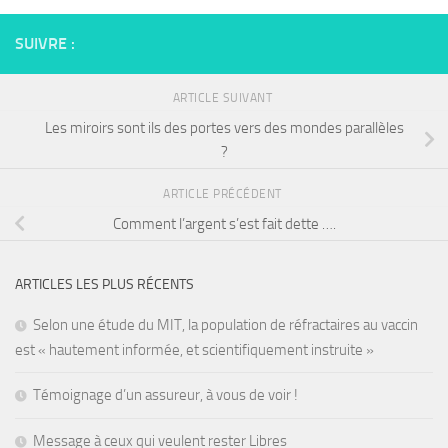
SUIVRE :
ARTICLE SUIVANT
Les miroirs sont ils des portes vers des mondes parallèles
?
ARTICLE PRÉCÉDENT
Comment l’argent s’est fait dette ….
ARTICLES LES PLUS RÉCENTS
Selon une étude du MIT, la population de réfractaires au vaccin
est « hautement informée, et scientifiquement instruite »
Témoignage d’un assureur, à vous de voir !
Message à ceux qui veulent rester Libres