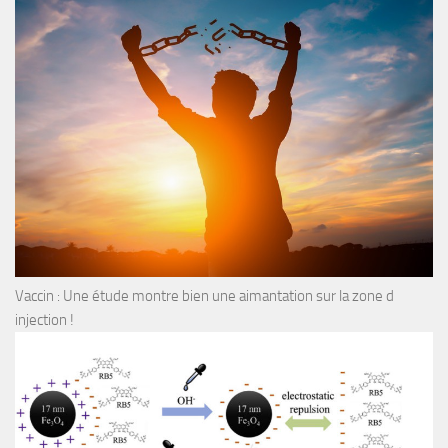
Vaccin : Une étude montre bien une aimantation sur la zone d
injection !