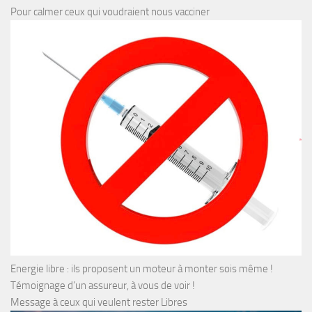
Pour calmer ceux qui voudraient nous vacciner
Energie libre : ils proposent un moteur à monter sois même !
Témoignage d’un assureur, à vous de voir !
Message à ceux qui veulent rester Libres