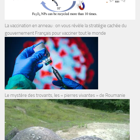
La vaccination en anneau : on vous révèle la stratégie cachée du
gouvernement Français pour vacciner tout le monde
Le mystère des trovants, les « pierres vivantes » de Roumanie