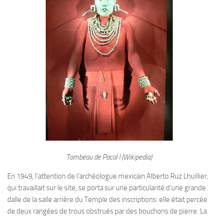
Tombeau de Pacal I (Wikipedia)
En 1949, l’attention de l’archéologue mexicain Alberto Ruz Lhuillier,
qui travaillait sur le site, se porta sur une particularité d’une grande
dalle de la salle arrière du Temple des inscriptions: elle était percée
de deux rangées de trous obstrués par des bouchons de pierre. La