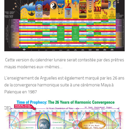
Cette version du calendrier lunaire serait contestée par des prêtres
mayas modernes eux-mêmes…
L’enseignement de Arguelles est également marqué par les 26 ans
de la convergence harmonique suite à une cérémonie Maya à
Palenque en 1987