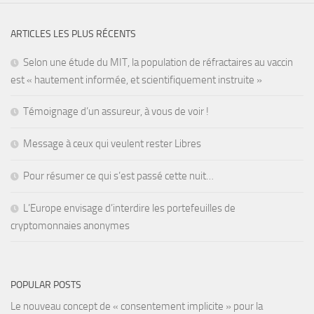
ARTICLES LES PLUS RÉCENTS
Selon une étude du MIT, la population de réfractaires au vaccin
est « hautement informée, et scientifiquement instruite »
Témoignage d’un assureur, à vous de voir !
Message à ceux qui veulent rester Libres
Pour résumer ce qui s’est passé cette nuit…
L’Europe envisage d’interdire les portefeuilles de
cryptomonnaies anonymes
POPULAR POSTS
Le nouveau concept de « consentement implicite » pour la