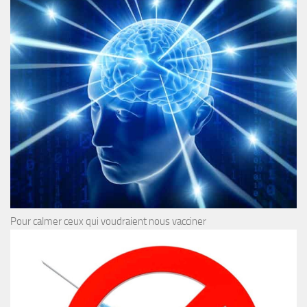
Pour calmer ceux qui voudraient nous vacciner