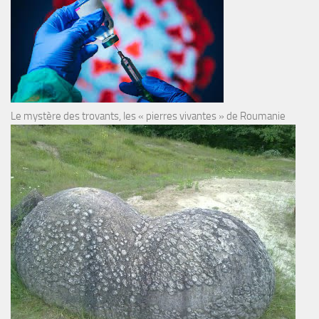
Le mystère des trovants, les « pierres vivantes » de Roumanie