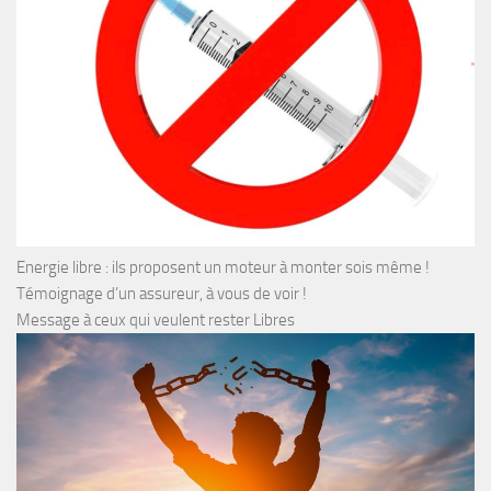
Energie libre : ils proposent un moteur à monter sois même !
Témoignage d’un assureur, à vous de voir !
Message à ceux qui veulent rester Libres